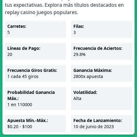
tus expectativas. Explora más títulos destacados en
replay casino juegos populares.
Carretes:
Filas:
5
3
Líneas de Pago:
Frecuencia de Aciertos:
20
29.8%
Frecuencia Giros Gratis:
Ganancia Máxima:
1 cada 45 giros
2800x apuesta
Probabilidad Ganancia
Volatilidad:
Máx.:
Alta
1 en 110000
Apuesta Mín.-Máx.:
Fecha de Lanzamiento:
$0.20 - $100
10 de junio de 2023