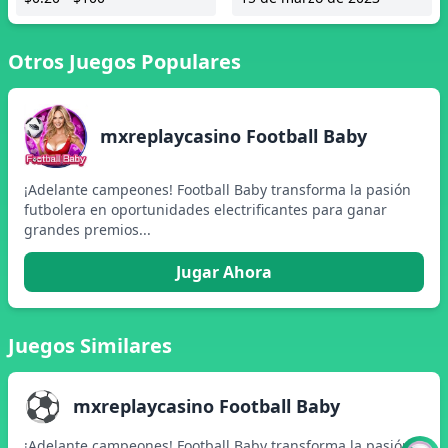
Otros Juegos Populares
mxreplaycasino Football Baby
¡Adelante campeones! Football Baby transforma la pasión
futbolera en oportunidades electrificantes para ganar
grandes premios...
Jugar Ahora
Juegos Similares
⚽
mxreplaycasino Football Baby
¡Adelante campeones! Football Baby transforma la pasión